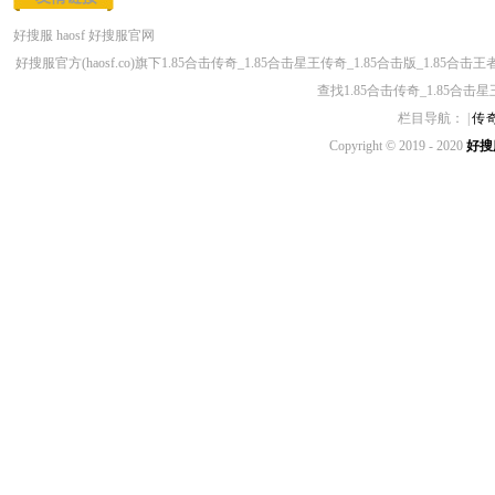
好搜服
haosf
好搜服官网
好搜服官方(haosf.co)旗下1.85合击传奇_1.85合击星王传奇_1.85合击版_1.8
查找1.85合击传奇_1.85合击
栏目导航： |
传
Copyright © 2019 - 2020
好搜服