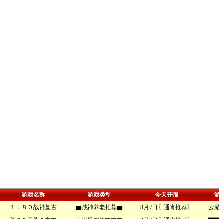
游戏名称
游戏类型
今天开服
１．８０战神复古
▆战神养老推荐▆
8月7日〖通宵推荐〗
云