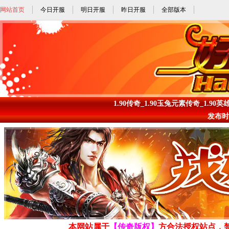
网站首页
今日开服
明日开服
昨日开服
全部版本
1.90传奇_1.90玉兔元素传奇_1.90英
发布时间: