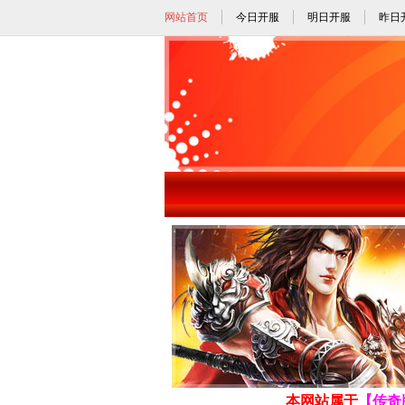
网站首页
今日开服
明日开服
昨日