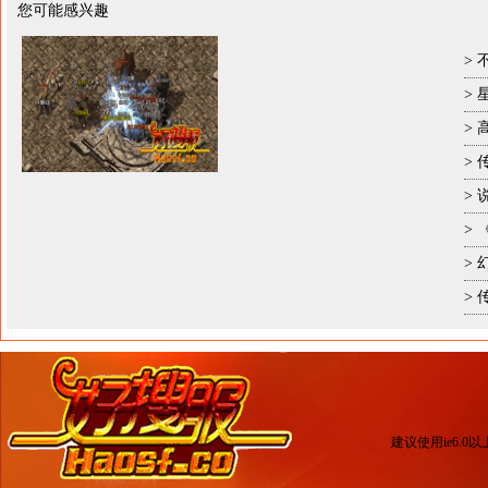
您可能感兴趣
>
>
>
>
>
>
>
>
建议使用ie6.