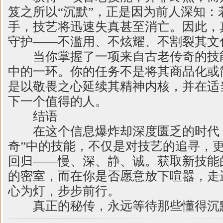
笈之所以“沉默”，正是因为前人深知：
手，技艺将迅速失真甚至消亡。因此，
守护——不滥用、不炫耀、不割裂其文
当你掌握了一项来自古老传奇的技能
中的一环。你的任务不是将其商品化或
是以敬畏之心延续其精神内核，并在适
下一个值得的人。
结语
在这个信息爆炸却深度匮乏的时代，
奇”中的技能，不仅是对技艺的追寻，
回归——慢、深、静、诚。获取新技能
的密室，而在你是否愿意放下喧嚣，走
心为灯，步步前行。
真正的秘传，永远等待那些懂得沉