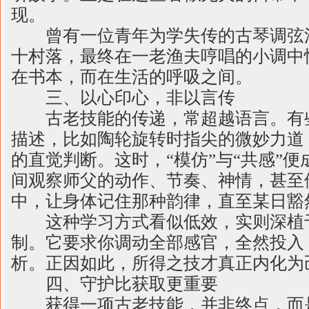
现。
曾有一位青年为学失传的古琴调弦法
十村落，最终在一老渔夫哼唱的小调中
在书本，而在生活的呼吸之间。
三、以心印心，非以言传
古老技能的传递，常超越语言。有些
描述，比如陶轮旋转时指尖的微妙力道
的直觉判断。这时，“模仿”与“共感”
间观察师父的动作、节奏、神情，甚至
中，让身体记住那种韵律，直至某日豁
这种学习方式看似低效，实则深植于
制。它要求你调动全部感官，全然投入
析。正因如此，所得之技才真正内化为
四、守护比获取更重要
获得一项古老技能，并非终点，而是