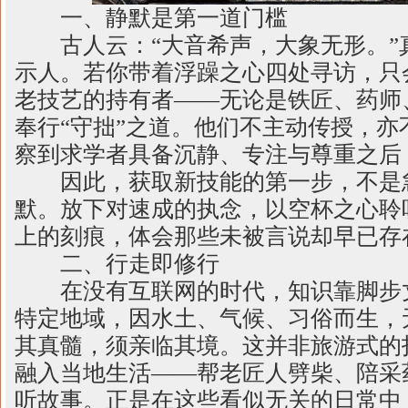
一、静默是第一道门槛
古人云：“大音希声，大象无形。”
示人。若你带着浮躁之心四处寻访，只
老技艺的持有者——无论是铁匠、药师
奉行“守拙”之道。他们不主动传授，亦
察到求学者具备沉静、专注与尊重之后
因此，获取新技能的第一步，不是急
默。放下对速成的执念，以空杯之心聆
上的刻痕，体会那些未被言说却早已存
二、行走即修行
在没有互联网的时代，知识靠脚步丈
特定地域，因水土、气候、习俗而生，
其真髓，须亲临其境。这并非旅游式的
融入当地生活——帮老匠人劈柴、陪采
听故事。正是在这些看似无关的日常中